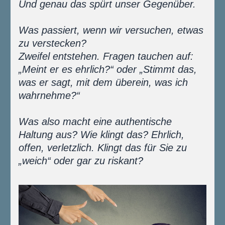
Und genau das spürt unser Gegenüber.
Was passiert, wenn wir versuchen, etwas 
zu verstecken? 
Zweifel entstehen. Fragen tauchen auf: 
„Meint er es ehrlich?“ oder „Stimmt das, 
was er sagt, mit dem überein, was ich 
wahrnehme?“
Was also macht eine authentische 
Haltung aus? Wie klingt das? Ehrlich, 
offen, verletzlich. Klingt das für Sie zu 
„weich“ oder gar zu riskant?