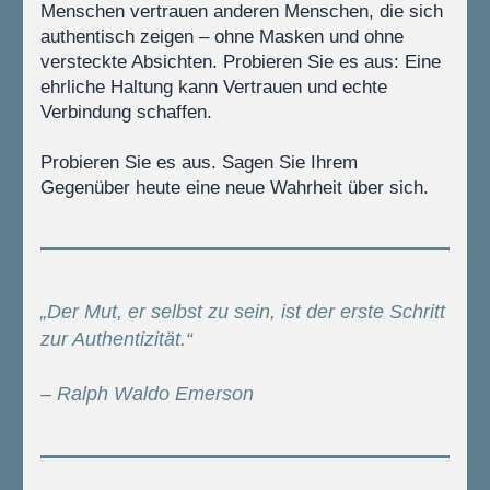
Menschen vertrauen anderen Menschen, die sich 
authentisch zeigen – ohne Masken und ohne 
versteckte Absichten. Probieren Sie es aus: Eine 
ehrliche Haltung kann Vertrauen und echte 
Verbindung schaffen.
Probieren Sie es aus. Sagen Sie Ihrem 
Gegenüber heute eine neue Wahrheit über sich.
„Der Mut, er selbst zu sein, ist der erste Schritt 
zur Authentizität.“
– Ralph Waldo Emerson