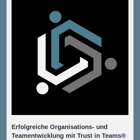
Erfolgreiche Organisations- und 
Teamentwicklung mit Trust in Teams®