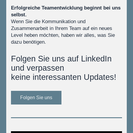
Erfolgreiche Teamentwicklung beginnt bei uns 
selbst.
Wenn Sie die Kommunikation und 
Zusammenarbeit in Ihrem Team auf ein neues 
Level heben möchten, haben wir alles, was Sie 
dazu benötigen.
Folgen Sie uns auf LinkedIn 
und verpassen
keine interessanten Updates!
Folgen Sie uns