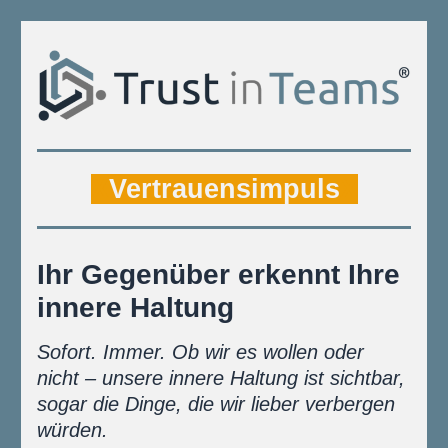
X
Vertrauensimpuls
X
Ihr Gegenüber erkennt Ihre 
innere Haltung
Sofort. Immer. Ob wir es wollen oder 
nicht – unsere innere Haltung ist sichtbar, 
sogar die Dinge, die wir lieber verbergen 
würden. 