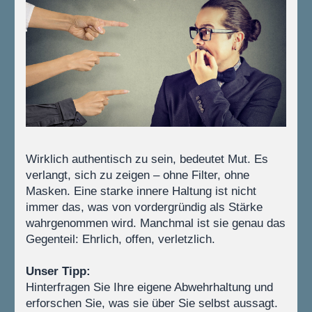
Wirklich authentisch zu sein, bedeutet Mut. Es 
verlangt, sich zu zeigen – ohne Filter, ohne 
Masken. Eine starke innere Haltung ist nicht 
immer das, was von vordergründig als Stärke 
wahrgenommen wird. Manchmal ist sie genau das 
Gegenteil: Ehrlich, offen, verletzlich. 
Unser Tipp:
Hinterfragen Sie Ihre eigene Abwehrhaltung und 
erforschen Sie, was sie über Sie selbst aussagt. 